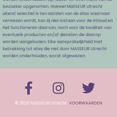
bezoeker opgenomen. Hoewel MaSSEUR Utrecht
uiterst selectief is ten aanzien van de sites waarnaar
verwezen wordt, kan zij niet instaan voor de inhoud en
het functioneren daarvan, noch voor de kwaliteit van
eventuele producten en/of diensten die daarop
worden aangeboden. Elke aansprakelijkheid met
betrekking tot sites die niet door MASSEUR Utrecht
worden onderhouden, wordt afgewezen.
© 2020 MASSEUR Utrecht
VOORWAARDEN