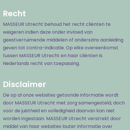
Recht
MASSEUR Utrecht behoud het recht cliënten te
weigeren indien deze onder invloed van
geestverruimende middelen of anderszins aanleiding
geven tot contra-indicatie. Op elke overeenkomst
tussen MASSEUR Utrecht en haar cliënten is
Nederlands recht van toepassing.
Disclaimer
De op al onze websites getoonde informatie wordt
door MASSEUR Utrecht met zorg samengesteld, doch
voor de juistheid en volledigheid daarvan kan niet
worden ingestaan. MASSEUR Utrecht verstrekt door
middel van haar websites louter informatie over