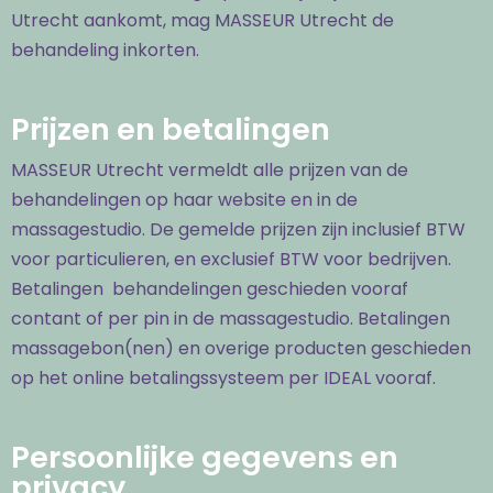
Utrecht aankomt, mag MASSEUR Utrecht de
behandeling inkorten.
Prijzen en betalingen
MASSEUR Utrecht vermeldt alle prijzen van de
behandelingen op haar website en in de
massagestudio. De gemelde prijzen zijn inclusief BTW
voor particulieren, en exclusief BTW voor bedrijven.
Betalingen behandelingen geschieden vooraf
contant of per pin in de massagestudio. Betalingen
massagebon(nen) en overige producten geschieden
op het online betalingssysteem per IDEAL vooraf.
Persoonlijke gegevens en
privacy