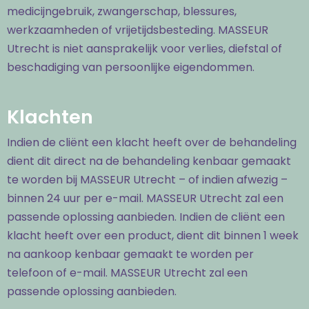
medicijngebruik, zwangerschap, blessures,
werkzaamheden of vrijetijdsbesteding. MASSEUR
Utrecht is niet aansprakelijk voor verlies, diefstal of
beschadiging van persoonlijke eigendommen.
Klachten
Indien de cliënt een klacht heeft over de behandeling
dient dit direct na de behandeling kenbaar gemaakt
te worden bij MASSEUR Utrecht – of indien afwezig –
binnen 24 uur per e-mail. MASSEUR Utrecht zal een
passende oplossing aanbieden. Indien de cliënt een
klacht heeft over een product, dient dit binnen 1 week
na aankoop kenbaar gemaakt te worden per
telefoon of e-mail. MASSEUR Utrecht zal een
passende oplossing aanbieden.