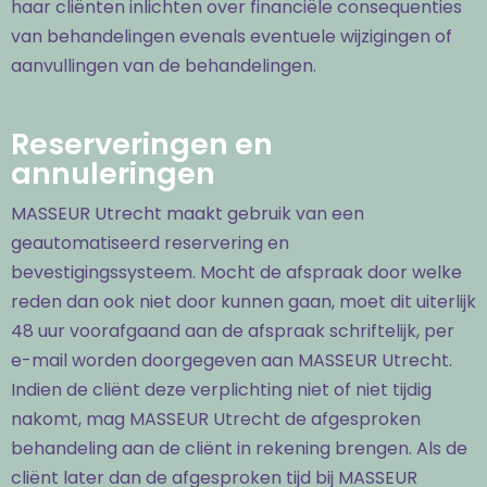
haar cliënten inlichten over financiële consequenties
van behandelingen evenals eventuele wijzigingen of
aanvullingen van de behandelingen.
Reserveringen en
annuleringen
MASSEUR Utrecht maakt gebruik van een
geautomatiseerd reservering en
bevestigingssysteem. Mocht de afspraak door welke
reden dan ook niet door kunnen gaan, moet dit uiterlijk
48 uur voorafgaand aan de afspraak schriftelijk, per
e-mail worden doorgegeven aan MASSEUR Utrecht.
Indien de cliënt deze verplichting niet of niet tijdig
nakomt, mag MASSEUR Utrecht de afgesproken
behandeling aan de cliënt in rekening brengen. Als de
cliënt later dan de afgesproken tijd bij MASSEUR