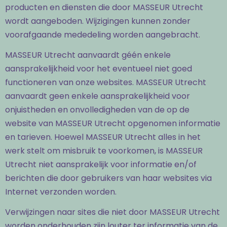
producten en diensten die door MASSEUR Utrecht
wordt aangeboden. Wijzigingen kunnen zonder
voorafgaande mededeling worden aangebracht.
MASSEUR Utrecht aanvaardt géén enkele
aansprakelijkheid voor het eventueel niet goed
functioneren van onze websites. MASSEUR Utrecht
aanvaardt geen enkele aansprakelijkheid voor
onjuistheden en onvolledigheden van de op de
website van MASSEUR Utrecht opgenomen informatie
en tarieven. Hoewel MASSEUR Utrecht alles in het
werk stelt om misbruik te voorkomen, is MASSEUR
Utrecht niet aansprakelijk voor informatie en/of
berichten die door gebruikers van haar websites via
Internet verzonden worden.
Verwijzingen naar sites die niet door MASSEUR Utrecht
worden onderhouden zijn louter ter informatie van de