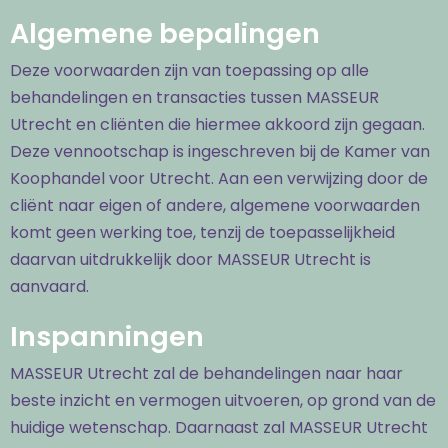
Algemene bepalingen
Deze voorwaarden zijn van toepassing op alle
behandelingen en transacties tussen MASSEUR
Utrecht en cliënten die hiermee akkoord zijn gegaan.
Deze vennootschap is ingeschreven bij de Kamer van
Koophandel voor Utrecht. Aan een verwijzing door de
cliënt naar eigen of andere, algemene voorwaarden
komt geen werking toe, tenzij de toepasselijkheid
daarvan uitdrukkelijk door MASSEUR Utrecht is
aanvaard.
Inspanningen
MASSEUR Utrecht zal de behandelingen naar haar
beste inzicht en vermogen uitvoeren, op grond van de
huidige wetenschap. Daarnaast zal MASSEUR Utrecht