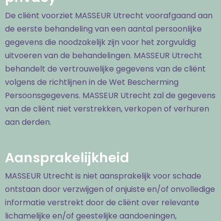
De cliënt voorziet MASSEUR Utrecht voorafgaand aan
de eerste behandeling van een aantal persoonlijke
gegevens die noodzakelijk zijn voor het zorgvuldig
uitvoeren van de behandelingen. MASSEUR Utrecht
behandelt de vertrouwelijke gegevens van de cliënt
volgens de richtlijnen in de Wet Bescherming
Persoonsgegevens. MASSEUR Utrecht zal de gegevens
van de cliënt niet verstrekken, verkopen of verhuren
aan derden.
Aansprakelijkheid
MASSEUR Utrecht is niet aansprakelijk voor schade
ontstaan door verzwijgen of onjuiste en/of onvolledige
informatie verstrekt door de cliënt over relevante
lichamelijke en/of geestelijke aandoeningen,